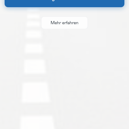
Mehr erfahren