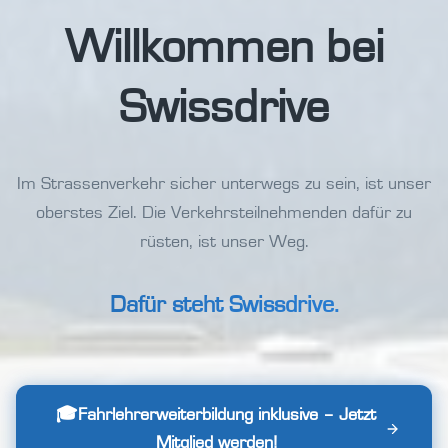
Willkommen bei
Swissdrive
Im Strassenverkehr sicher unterwegs zu sein, ist unser
oberstes Ziel. Die Verkehrsteilnehmenden dafür zu
rüsten, ist unser Weg.
Dafür steht Swissdrive.
🎓Fahrlehrerweiterbildung inklusive – Jetzt
Mitglied werden!