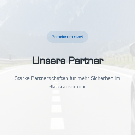
Gemeinsam stark
Unsere Partner
Starke Partnerschaften für mehr Sicherheit im
Strassenverkehr