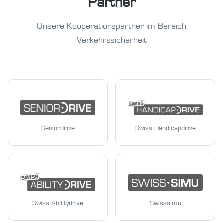
Partner
Unsere Kooperationspartner im Bereich
Verkehrssicherheit
Seniordrive
Swiss Handicapdrive
Swiss Abilitydrive
Swisssimu