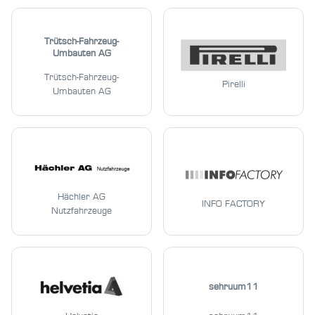
Trütsch-Fahrzeug-
Umbauten AG
Trütsch-Fahrzeug-
Pirelli
Umbauten AG
Hächler AG
INFO FACTORY
Nutzfahrzeuge
sehruum11