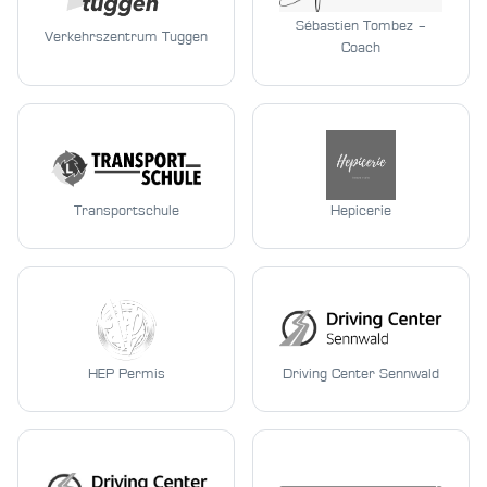
Sébastien Tombez –
Verkehrszentrum Tuggen
Coach
Transportschule
Hepicerie
HEP Permis
Driving Center Sennwald