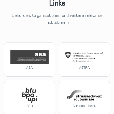
Links
Behörden, Organisationen und weitere relevante
Institutionen
ASA
ASTRA
BFU
Strasseschweiz