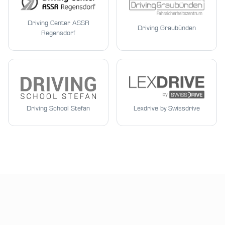
Driving Center ASSR
Driving Graubünden
Regensdorf
Driving School Stefan
Lexdrive by Swissdrive